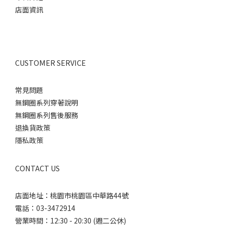
店面資訊
CUSTOMER SERVICE
常見問題
無鋼圈系列穿著說明
無鋼圈系列售後服務
退換貨政策
隱私政策
CONTACT US
店面地址：桃園市桃園區中華路44號
電話：03-3472914
營業時間：12:30 - 20:30 (週二公休)