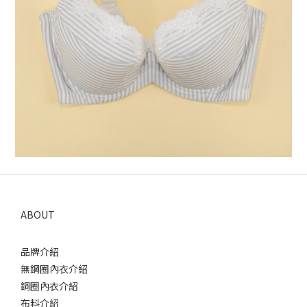
ABOUT
品牌介紹
無鋼圈內衣介紹
鋼圈內衣介紹
布料介紹