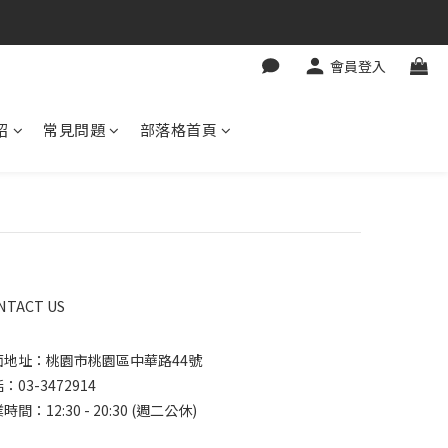
會員登入
紹
常見問題
部落格首頁
NTACT US
面地址：桃園市桃園區中華路44號
：03-3472914
時間：12:30 - 20:30 (週二公休)