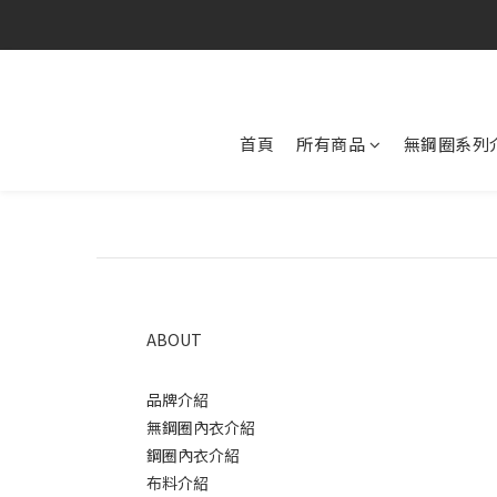
首頁
所有商品
無鋼圈系列
ABOUT
品牌介紹
無鋼圈內衣介紹
鋼圈內衣介紹
布料介紹