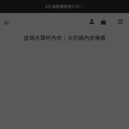
8月滿額優惠進行中！
佳瑪大罩杯內衣｜大尺碼內衣專賣